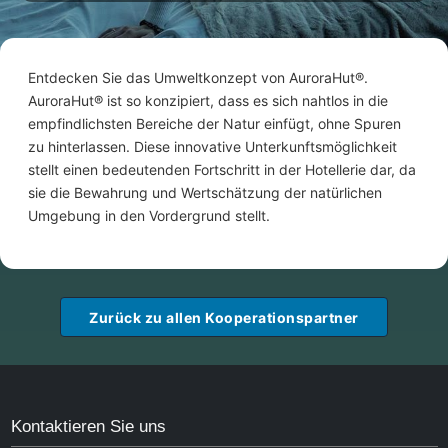
Entdecken Sie das Umweltkonzept von AuroraHut®.
AuroraHut® ist so konzipiert, dass es sich nahtlos in die
empfindlichsten Bereiche der Natur einfügt, ohne Spuren
zu hinterlassen. Diese innovative Unterkunftsmöglichkeit
stellt einen bedeutenden Fortschritt in der Hotellerie dar, da
sie die Bewahrung und Wertschätzung der natürlichen
Umgebung in den Vordergrund stellt.
Zurück zu allen Kooperationspartner
Kontaktieren Sie uns